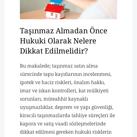
Taşınmaz Almadan Önce
Hukuki Olarak Nelere
Dikkat Edilmelidir?
Bu makalede; taşınmaz satın alma
sürecinde tapu kayıtlarının incelenmesi,
ipotek ve haciz riskleri, önalım hakkı,
imar ve iskan kontrolleri, kat mülkiyeti
sorunları, müteahhit kaynaklı
uyuşmazlıklar, deprem ve yapı güvenliği,
kiracılı taşınmazlarda tahliye süreçleri ile
kapora ve satış vaadi sözleşmelerinde
dikkat edilmesi gereken hukuki risklerin