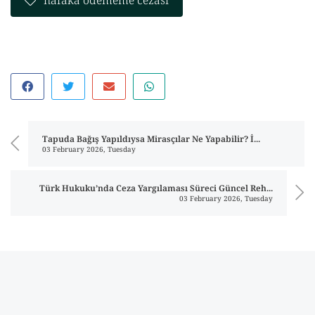
nafaka ödememe cezası
Tapuda Bağış Yapıldıysa Mirasçılar Ne Yapabilir? İ...
03 February 2026, Tuesday
Türk Hukuku’nda Ceza Yargılaması Süreci Güncel Reh...
03 February 2026, Tuesday