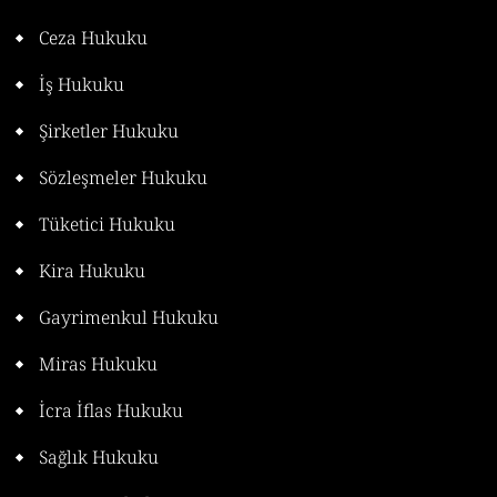
Ceza Hukuku
İş Hukuku
Şirketler Hukuku
Sözleşmeler Hukuku
Tüketici Hukuku
Kira Hukuku
Gayrimenkul Hukuku
Miras Hukuku
İcra İflas Hukuku
Sağlık Hukuku