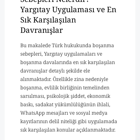
Yargıtay Uygulaması ve En
Sık Karşılaşılan
Davranışlar
Bu makalede Türk hukukunda boşanma
sebepleri, Yargıtay uygulamaları ve
boşanma davalarında en sık karşılaşılan
davranışlar detaylı şekilde ele
alınmaktadır. Özellikle zina nedeniyle
boşanma, evlilik birliğinin temelinden
sarsılması, psikolojik şiddet, ekonomik
baskı, sadakat yükümlülüğünün ihlali,
WhatsApp mesajları ve sosyal medya
kayıtlarının delil niteliği gibi uygulamada
sık karşılaşılan konular açıklanmaktadır.