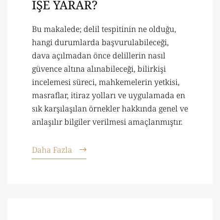
İŞE YARAR?
Bu makalede; delil tespitinin ne olduğu,
hangi durumlarda başvurulabileceği,
dava açılmadan önce delillerin nasıl
güvence altına alınabileceği, bilirkişi
incelemesi süreci, mahkemelerin yetkisi,
masraflar, itiraz yolları ve uygulamada en
sık karşılaşılan örnekler hakkında genel ve
anlaşılır bilgiler verilmesi amaçlanmıştır.
Daha Fazla