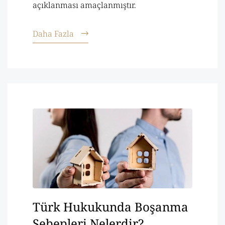
açıklanması amaçlanmıştır.
Daha Fazla
Türk Hukukunda Boşanma
Sebepleri Nelerdir?