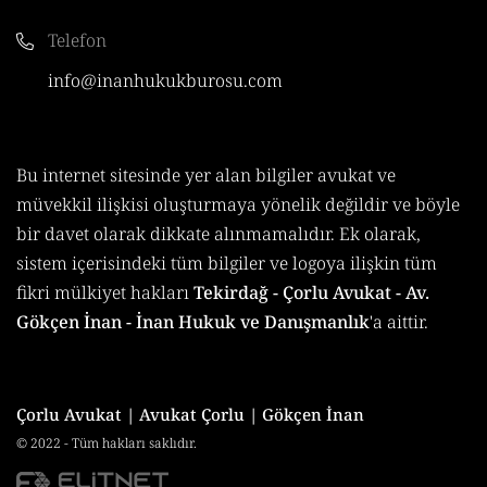
Telefon
info@inanhukukburosu.com
Bu internet sitesinde yer alan bilgiler avukat ve
müvekkil ilişkisi oluşturmaya yönelik değildir ve böyle
bir davet olarak dikkate alınmamalıdır. Ek olarak,
sistem içerisindeki tüm bilgiler ve logoya ilişkin tüm
fikri mülkiyet hakları
Tekirdağ - Çorlu Avukat - Av.
Gökçen İnan - İnan Hukuk ve Danışmanlık
'a aittir.
Çorlu Avukat | Avukat Çorlu | Gökçen İnan
© 2022 - Tüm hakları saklıdır.