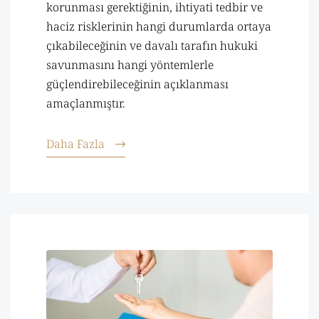
korunması gerektiğinin, ihtiyati tedbir ve
haciz risklerinin hangi durumlarda ortaya
çıkabileceğinin ve davalı tarafın hukuki
savunmasını hangi yöntemlerle
güçlendirebileceğinin açıklanması
amaçlanmıştır.
Daha Fazla