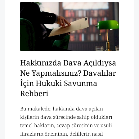
Hakkınızda Dava Açıldıysa
Ne Yapmalısınız? Davalılar
İçin Hukuki Savunma
Rehberi
Bu makalede; hakkında dava açılan
kişilerin dava sürecinde sahip oldukları
temel hakların, cevap süresinin ve usuli
itirazların öneminin, delillerin nasıl