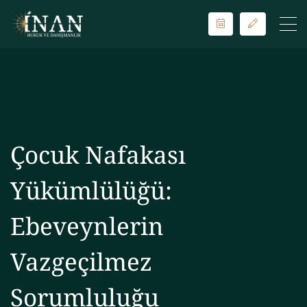
Çocuk Nafakası
Yükümlülüğü:
Ebeveynlerin
Vazgeçilmez
Sorumluluğu