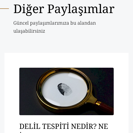
Diğer Paylaşımlar
Güncel paylaşımlarımıza bu alandan
ulaşabilirsiniz
DELİL TESPİTİ NEDİR? NE