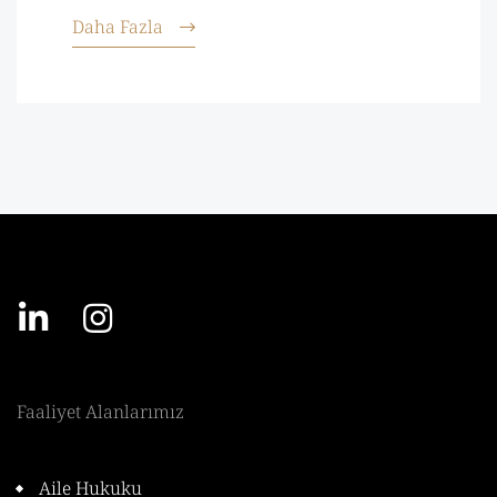
Daha Fazla
Faaliyet Alanlarımız
Aile Hukuku