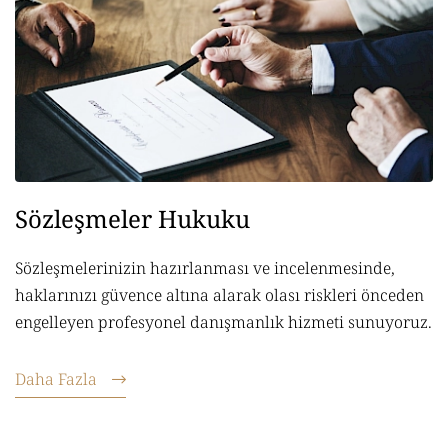
Sözleşmeler Hukuku
Sözleşmelerinizin hazırlanması ve incelenmesinde,
haklarınızı güvence altına alarak olası riskleri önceden
engelleyen profesyonel danışmanlık hizmeti sunuyoruz.
Daha Fazla