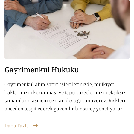
Gayrimenkul Hukuku
Gayrimenkul alım-satım işlemlerinizde, mülkiyet
haklarınızın korunması ve tapu süreçlerinizin eksiksiz
tamamlanması için uzman desteği sunuyoruz. Riskleri
önceden tespit ederek güvenilir bir süreç yönetiyoruz.
Daha Fazla