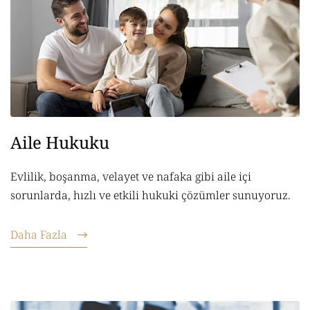
Aile Hukuku
Evlilik, boşanma, velayet ve nafaka gibi aile içi
sorunlarda, hızlı ve etkili hukuki çözümler sunuyoruz.
Daha Fazla