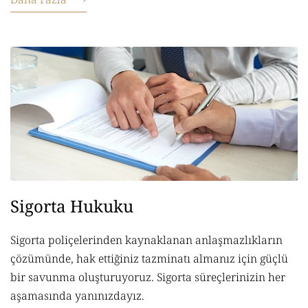
Sigorta Hukuku
Sigorta poliçelerinden kaynaklanan anlaşmazlıkların
çözümünde, hak ettiğiniz tazminatı almanız için güçlü
bir savunma oluşturuyoruz. Sigorta süreçlerinizin her
aşamasında yanınızdayız.