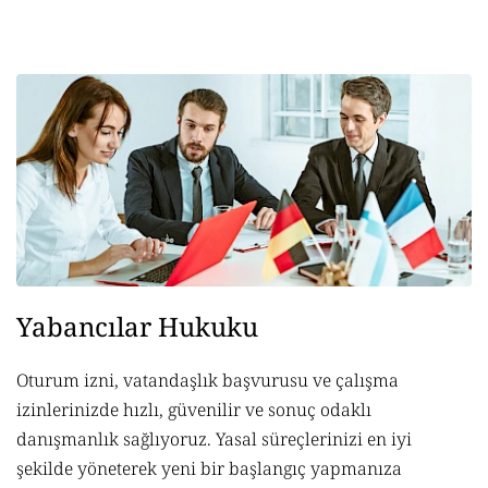
Yabancılar Hukuku
Oturum izni, vatandaşlık başvurusu ve çalışma
izinlerinizde hızlı, güvenilir ve sonuç odaklı
danışmanlık sağlıyoruz. Yasal süreçlerinizi en iyi
şekilde yöneterek yeni bir başlangıç yapmanıza