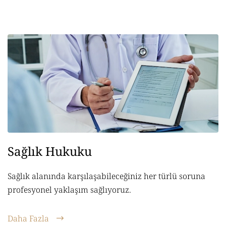
Sağlık Hukuku
Sağlık alanında karşılaşabileceğiniz her türlü soruna
profesyonel yaklaşım sağlıyoruz.
Daha Fazla