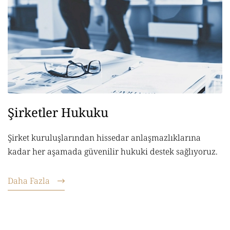
Şirketler Hukuku
Şirket kuruluşlarından hissedar anlaşmazlıklarına
kadar her aşamada güvenilir hukuki destek sağlıyoruz.
Daha Fazla