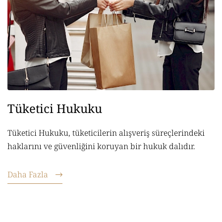
Tüketici Hukuku
Tüketici Hukuku, tüketicilerin alışveriş süreçlerindeki
haklarını ve güvenliğini koruyan bir hukuk dalıdır.
Daha Fazla