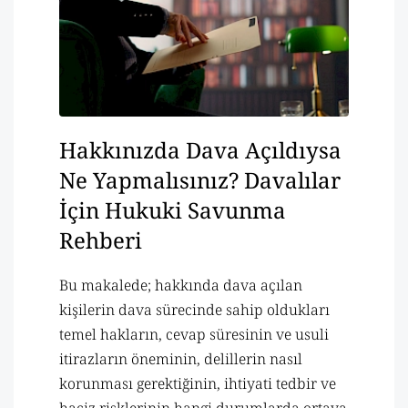
Hakkınızda Dava Açıldıysa
Ne Yapmalısınız? Davalılar
İçin Hukuki Savunma
Rehberi
Bu makalede; hakkında dava açılan
kişilerin dava sürecinde sahip oldukları
temel hakların, cevap süresinin ve usuli
itirazların öneminin, delillerin nasıl
korunması gerektiğinin, ihtiyati tedbir ve