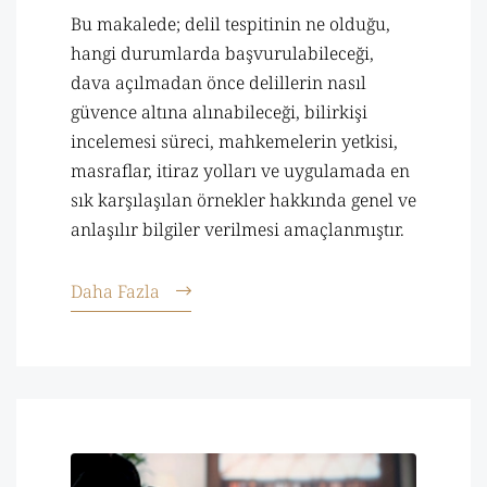
Bu makalede; delil tespitinin ne olduğu,
hangi durumlarda başvurulabileceği,
dava açılmadan önce delillerin nasıl
güvence altına alınabileceği, bilirkişi
incelemesi süreci, mahkemelerin yetkisi,
masraflar, itiraz yolları ve uygulamada en
sık karşılaşılan örnekler hakkında genel ve
anlaşılır bilgiler verilmesi amaçlanmıştır.
Daha Fazla