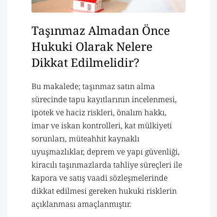
Taşınmaz Almadan Önce
Hukuki Olarak Nelere
Dikkat Edilmelidir?
Bu makalede; taşınmaz satın alma
sürecinde tapu kayıtlarının incelenmesi,
ipotek ve haciz riskleri, önalım hakkı,
imar ve iskan kontrolleri, kat mülkiyeti
sorunları, müteahhit kaynaklı
uyuşmazlıklar, deprem ve yapı güvenliği,
kiracılı taşınmazlarda tahliye süreçleri ile
kapora ve satış vaadi sözleşmelerinde
dikkat edilmesi gereken hukuki risklerin
açıklanması amaçlanmıştır.