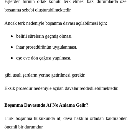
Eşlerden birinin ortak konutu terk etmesi bazı durumlarda özel 
boşanma sebebi oluşturabilmektedir.
Ancak terk nedeniyle boşanma davası açılabilmesi için:
belirli sürelerin geçmiş olması,
ihtar prosedürünün uygulanması,
eşe eve dön çağrısı yapılması,
gibi usuli şartların yerine getirilmesi gerekir.
Eksik prosedür nedeniyle açılan davalar reddedilebilmektedir.
Boşanma Davasında Af Ne Anlama Gelir?
Türk boşanma hukukunda af, dava hakkını ortadan kaldırabilen 
önemli bir durumdur.