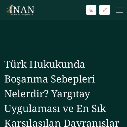
Türk Hukukunda
Boşanma Sebepleri
Nelerdir? Yargıtay
Uygulaması ve En Sık
Karşılaşılan Davranışlar