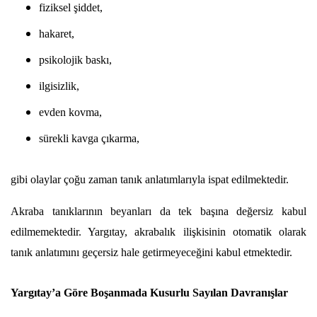
fiziksel şiddet,
hakaret,
psikolojik baskı,
ilgisizlik,
evden kovma,
sürekli kavga çıkarma,
gibi olaylar çoğu zaman tanık anlatımlarıyla ispat edilmektedir.
Akraba tanıklarının beyanları da tek başına değersiz kabul 
edilmemektedir. Yargıtay, akrabalık ilişkisinin otomatik olarak 
tanık anlatımını geçersiz hale getirmeyeceğini kabul etmektedir.
Yargıtay’a Göre Boşanmada Kusurlu Sayılan Davranışlar