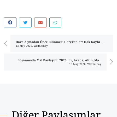
Dava Açmadan Önce Bilinmesi Gerekenler: Hak Kaybı ...
13 May 2026, Wednesday
Boşanmada Mal Paylaşımı 2026: Ev, Araba, Altın, Ma...
13 May 2026, Wednesday
Diğer Paylaşımlar