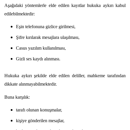
Aşağıdaki yöntemlerle elde edilen kayıtlar hukuka aykırı kabul 
edilebilmektedir:
Eşin telefonuna gizlice girilmesi,
Şifre kırılarak mesajlara ulaşılması,
Casus yazılım kullanılması,
Gizli ses kaydı alınması.
Hukuka aykırı şekilde elde edilen deliller, mahkeme tarafından 
dikkate alınmayabilmektedir.
Buna karşılık:
tarafı olunan konuşmalar,
kişiye gönderilen mesajlar,