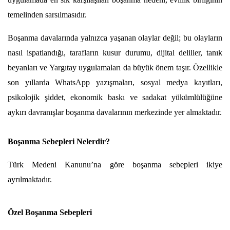
temelinden sarsılmasıdır.
Boşanma davalarında yalnızca yaşanan olaylar değil; bu olayların 
nasıl ispatlandığı, tarafların kusur durumu, dijital deliller, tanık 
beyanları ve Yargıtay uygulamaları da büyük önem taşır. Özellikle 
son yıllarda WhatsApp yazışmaları, sosyal medya kayıtları, 
psikolojik şiddet, ekonomik baskı ve sadakat yükümlülüğüne 
aykırı davranışlar boşanma davalarının merkezinde yer almaktadır.
Boşanma Sebepleri Nelerdir?
Türk Medeni Kanunu’na göre boşanma sebepleri ikiye 
ayrılmaktadır.
Özel Boşanma Sebepleri