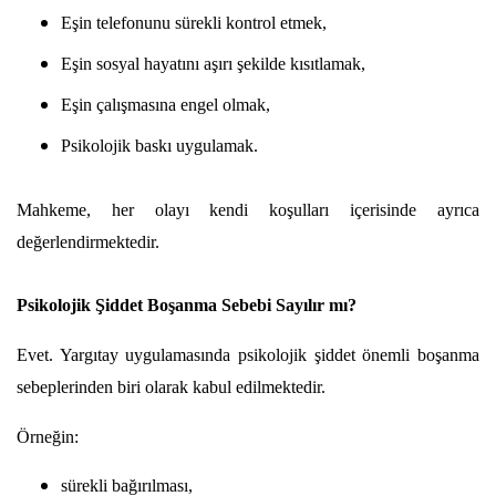
Eşin telefonunu sürekli kontrol etmek,
Eşin sosyal hayatını aşırı şekilde kısıtlamak,
Eşin çalışmasına engel olmak,
Psikolojik baskı uygulamak.
Mahkeme, her olayı kendi koşulları içerisinde ayrıca 
değerlendirmektedir.
Psikolojik Şiddet Boşanma Sebebi Sayılır mı?
Evet. Yargıtay uygulamasında psikolojik şiddet önemli boşanma 
sebeplerinden biri olarak kabul edilmektedir.
Örneğin:
sürekli bağırılması,