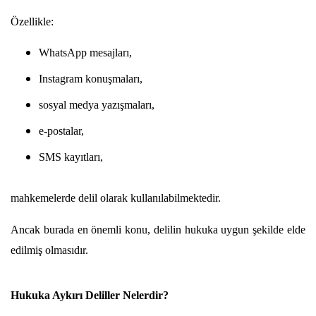
Özellikle:
WhatsApp mesajları,
Instagram konuşmaları,
sosyal medya yazışmaları,
e-postalar,
SMS kayıtları,
mahkemelerde delil olarak kullanılabilmektedir.
Ancak burada en önemli konu, delilin hukuka uygun şekilde elde 
edilmiş olmasıdır.
Hukuka Aykırı Deliller Nelerdir?