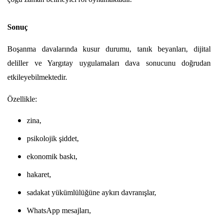
Sonuç
Boşanma davalarında kusur durumu, tanık beyanları, dijital 
deliller ve Yargıtay uygulamaları dava sonucunu doğrudan 
etkileyebilmektedir.
Özellikle:
zina,
psikolojik şiddet,
ekonomik baskı,
hakaret,
sadakat yükümlülüğüne aykırı davranışlar,
WhatsApp mesajları,