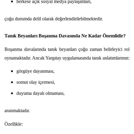
herkese açık sosyal medya paylaşımları,
çoğu durumda delil olarak değerlendirilebilmektedir.
Tanık Beyanları Boşanma Davasında Ne Kadar Önemlidir?
Boşanma davalarında tanık beyanları çoğu zaman belirleyici rol 
oynamaktadır. Ancak Yargıtay uygulamasında tanık anlatımlarının:
görgüye dayanması,
somut olay içermesi,
duyuma dayalı olmaması,
aranmaktadır.
Özellikle: