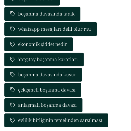
boşanma davasında tanık
whatsapp mesajları delil olur mu
ekonomik şiddet nedir
Yargıtay boşanma kararları
boşanma davasında kusur
çekişmeli boşanma davası
anlaşmalı boşanma davası
evlilik birliğinin temelinden sarsılması