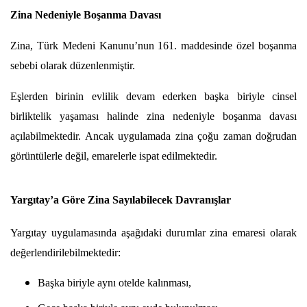
Zina Nedeniyle Boşanma Davası
Zina, Türk Medeni Kanunu’nun 161. maddesinde özel boşanma 
sebebi olarak düzenlenmiştir.
Eşlerden birinin evlilik devam ederken başka biriyle cinsel 
birliktelik yaşaması halinde zina nedeniyle boşanma davası 
açılabilmektedir. Ancak uygulamada zina çoğu zaman doğrudan 
görüntülerle değil, emarelerle ispat edilmektedir.
Yargıtay’a Göre Zina Sayılabilecek Davranışlar
Yargıtay uygulamasında aşağıdaki durumlar zina emaresi olarak 
değerlendirilebilmektedir:
Başka biriyle aynı otelde kalınması,