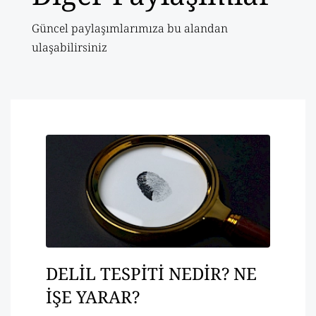
Güncel paylaşımlarımıza bu alandan
ulaşabilirsiniz
DELİL TESPİTİ NEDİR? NE
İŞE YARAR?