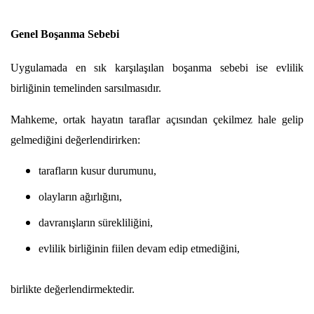
Genel Boşanma Sebebi
Uygulamada en sık karşılaşılan boşanma sebebi ise evlilik 
birliğinin temelinden sarsılmasıdır.
Mahkeme, ortak hayatın taraflar açısından çekilmez hale gelip 
gelmediğini değerlendirirken:
tarafların kusur durumunu,
olayların ağırlığını,
davranışların sürekliliğini,
evlilik birliğinin fiilen devam edip etmediğini,
birlikte değerlendirmektedir.