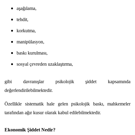
aşağılama,
tehdit,
korkutma,
manipülasyon,
baskı kurulması,
sosyal çevreden uzaklaştırma,
gibi davranışlar psikolojik şiddet kapsamında 
değerlendirilebilmektedir.
Özellikle sistematik hale gelen psikolojik baskı, mahkemeler 
tarafından ağır kusur olarak kabul edilebilmektedir.
Ekonomik Şiddet Nedir?