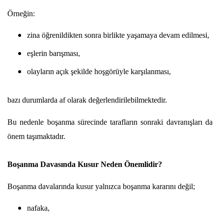
Örneğin:
zina öğrenildikten sonra birlikte yaşamaya devam edilmesi,
eşlerin barışması,
olayların açık şekilde hoşgörüyle karşılanması,
bazı durumlarda af olarak değerlendirilebilmektedir.
Bu nedenle boşanma sürecinde tarafların sonraki davranışları da 
önem taşımaktadır.
Boşanma Davasında Kusur Neden Önemlidir?
Boşanma davalarında kusur yalnızca boşanma kararını değil;
nafaka,