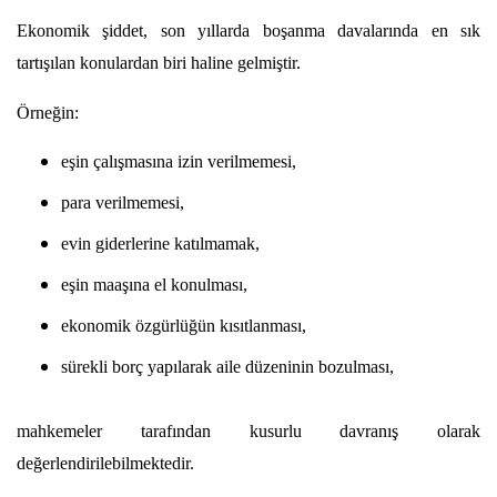
Ekonomik şiddet, son yıllarda boşanma davalarında en sık 
tartışılan konulardan biri haline gelmiştir.
Örneğin:
eşin çalışmasına izin verilmemesi,
para verilmemesi,
evin giderlerine katılmamak,
eşin maaşına el konulması,
ekonomik özgürlüğün kısıtlanması,
sürekli borç yapılarak aile düzeninin bozulması,
mahkemeler tarafından kusurlu davranış olarak 
değerlendirilebilmektedir.