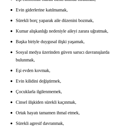
Evin giderlerine katılmamak,
Sürekli borç yaparak aile düzenini bozmak,
Kumar alışkanlığı nedeniyle aileyi zarara uğratmak,
Başka biriyle duygusal ilişki yaşamak,
Sosyal medya üzerinden güven sarsıcı davranışlarda 
bulunmak,
Eşi evden kovmak,
Evin kilidini değiştirmek,
Çocuklarla ilgilenmemek,
Cinsel ilişkiden sürekli kaçınmak,
Ortak hayatı tamamen ihmal etmek,
Sürekli agresif davranmak,