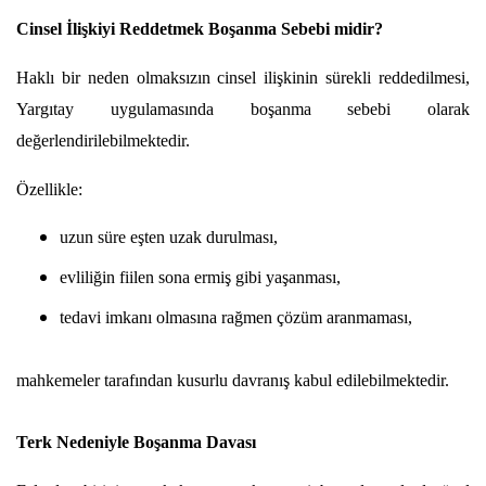
Cinsel İlişkiyi Reddetmek Boşanma Sebebi midir?
Haklı bir neden olmaksızın cinsel ilişkinin sürekli reddedilmesi, 
Yargıtay uygulamasında boşanma sebebi olarak 
değerlendirilebilmektedir.
Özellikle:
uzun süre eşten uzak durulması,
evliliğin fiilen sona ermiş gibi yaşanması,
tedavi imkanı olmasına rağmen çözüm aranmaması,
mahkemeler tarafından kusurlu davranış kabul edilebilmektedir.
Terk Nedeniyle Boşanma Davası