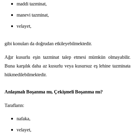
maddi tazminat,
manevi tazminat,
velayet,
gibi konuları da doğrudan etkileyebilmektedir.
Ağır kusurlu eşin tazminat talep etmesi mümkün olmayabilir. 
Buna karşılık daha az kusurlu veya kusursuz eş lehine tazminata 
hükmedilebilmektedir.
Anlaşmalı Boşanma mı, Çekişmeli Boşanma mı?
Tarafların:
nafaka,
velayet,